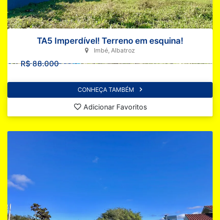
TA5 Imperdível! Terreno em esquina!
Imbé, Albatroz
R$ 88.000
CONHEÇA TAMBÉM
Adicionar Favoritos