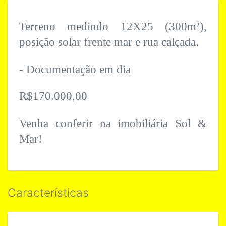
Terreno medindo 12X25 (300m²),
posição solar frente mar e rua calçada.
- Documentação em dia
R$170.000,00
Venha conferir na imobiliária Sol &
Mar!
Características