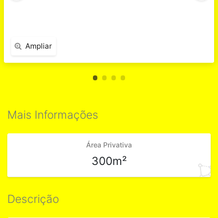
Ampliar
Mais Informações
Área Privativa
300m²
Descrição