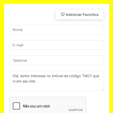
Adicionar Favoritos