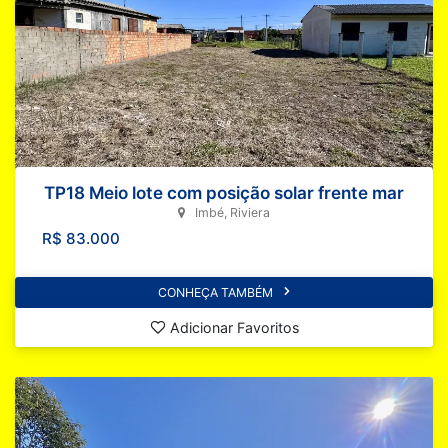
TP18 Meio lote com posição solar frente mar
Imbé, Riviera
R$ 83.000
CONHEÇA TAMBÉM
Adicionar Favoritos