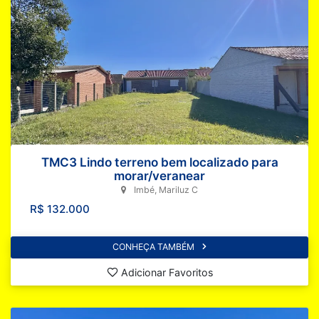
TMC3 Lindo terreno bem localizado para
morar/veranear
Imbé, Mariluz C
R$ 132.000
CONHEÇA TAMBÉM
Adicionar Favoritos