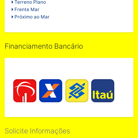
Terreno Plano
Frente Mar
Próximo ao Mar
Financiamento Bancário
Solicite Informações