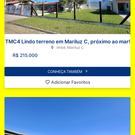
TMC4 Lindo terreno em Mariluz C, próximo ao mar!
Imbé, Mariluz C
R$ 215.000
CONHEÇA TAMBÉM
Adicionar Favoritos