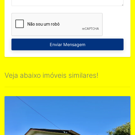
Enviar Mensagem
Veja abaixo imóveis similares!