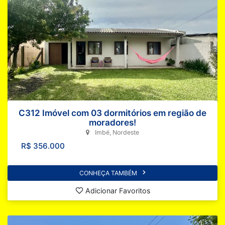
C312 Imóvel com 03 dormitórios em região de
moradores!
Imbé, Nordeste
R$ 356.000
CONHEÇA TAMBÉM
Adicionar Favoritos