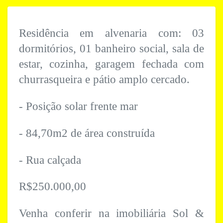
Residência em alvenaria com: 03
dormitórios, 01 banheiro social, sala de
estar, cozinha, garagem fechada com
churrasqueira e pátio amplo cercado.
- Posição solar frente mar
- 84,70m2 de área construída
- Rua calçada
R$250.000,00
Venha conferir na imobiliária Sol &