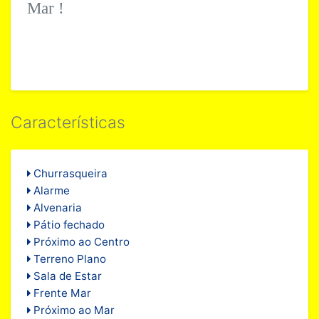
Mar !
Características
Churrasqueira
Alarme
Alvenaria
Pátio fechado
Próximo ao Centro
Terreno Plano
Sala de Estar
Frente Mar
Próximo ao Mar