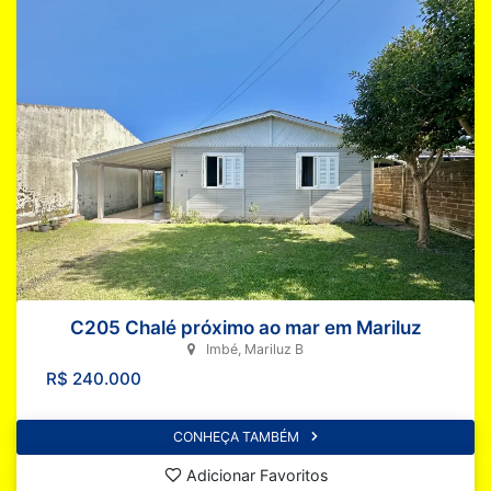
C205 Chalé próximo ao mar em Mariluz
Imbé, Mariluz B
R$ 240.000
CONHEÇA TAMBÉM
Adicionar Favoritos