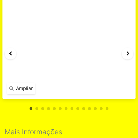
Ampliar
Mais Informações