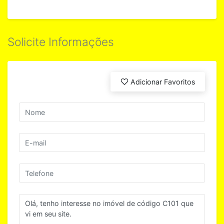
Solicite Informações
Adicionar Favoritos