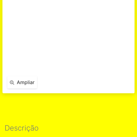
Ampliar
Descrição