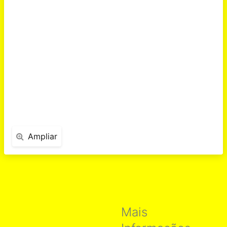
Ampliar
Mais