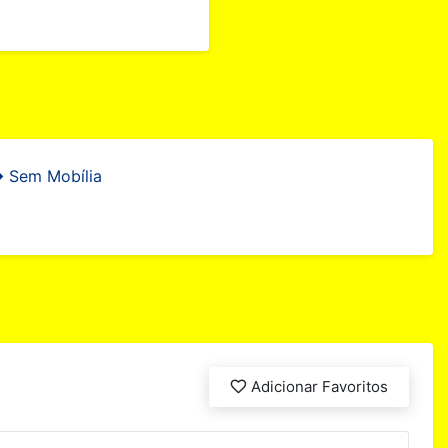
Sem Mobília
Adicionar Favoritos