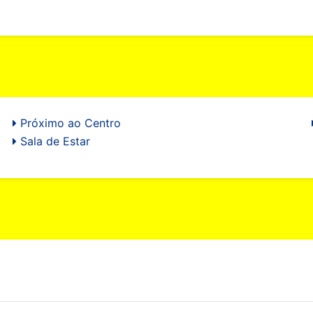
Próximo ao Centro
Sala de Estar