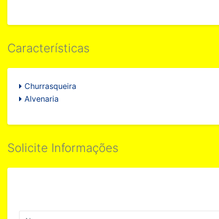
Características
Churrasqueira
Alvenaria
Solicite Informações