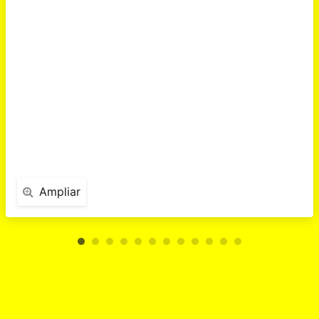
Ampliar