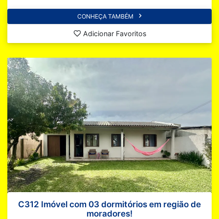
CONHEÇA TAMBÉM
Adicionar Favoritos
C312 Imóvel com 03 dormitórios em região de
moradores!