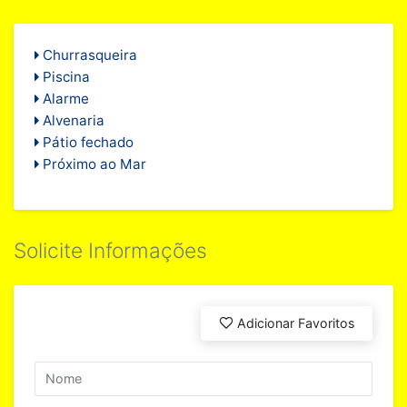
Churrasqueira
Piscina
Alarme
Alvenaria
Pátio fechado
Próximo ao Mar
Solicite Informações
Adicionar Favoritos