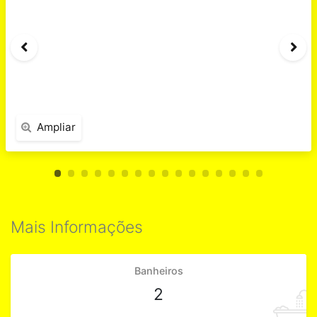
Ampliar
Mais Informações
Banheiros
2