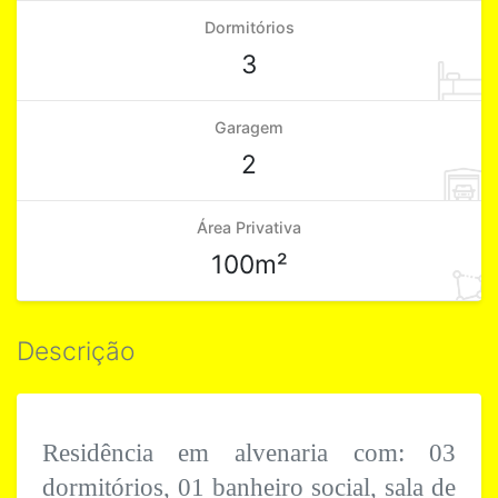
Dormitórios
3
Garagem
2
Área Privativa
100m²
Descrição
Residência em alvenaria com: 03
dormitórios, 01 banheiro social, sala de