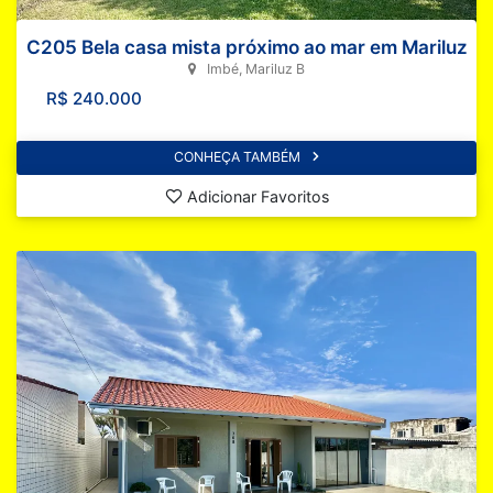
C205 Bela casa mista próximo ao mar em Mariluz
Imbé, Mariluz B
R$ 240.000
CONHEÇA TAMBÉM
Adicionar Favoritos