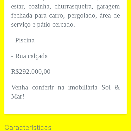
estar, cozinha, churrasqueira, garagem
fechada para carro, pergolado, área de
serviço e pátio cercado.
- Piscina
- Rua calçada
R$292.000,00
Venha conferir na imobiliária Sol &
Mar!
Características