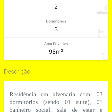
2
Dormitórios
3
Área Privativa
95m²
Descrição
Residência em alvenaria com: 03
dormitórios (sendo 01 suíte), 01
banheiro social, sala de estar e