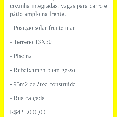
cozinha integradas, vagas para carro e
pátio amplo na frente.
- Posição solar frente mar
- ⁠Terreno 13X30
- ⁠Piscina
- ⁠Rebaixamento em gesso
- ⁠95m2 de área construída
- ⁠Rua calçada
R$425.000,00