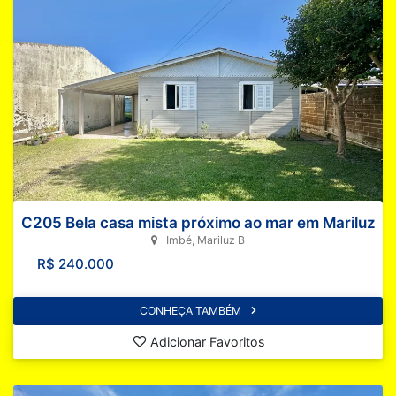
C205 Bela casa mista próximo ao mar em Mariluz
Imbé, Mariluz B
R$ 240.000
CONHEÇA TAMBÉM
Adicionar Favoritos