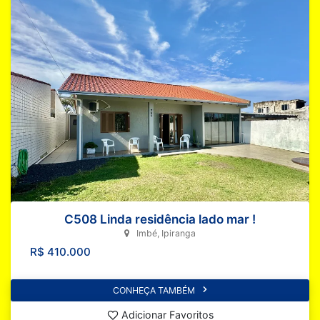
C508 Linda residência lado mar !
Imbé, Ipiranga
R$ 410.000
CONHEÇA TAMBÉM
Adicionar Favoritos