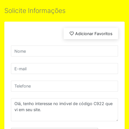
Solicite Informações
Adicionar Favoritos