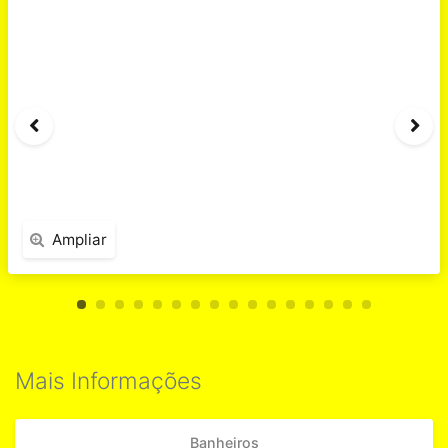
Ampliar
Mais Informações
Banheiros