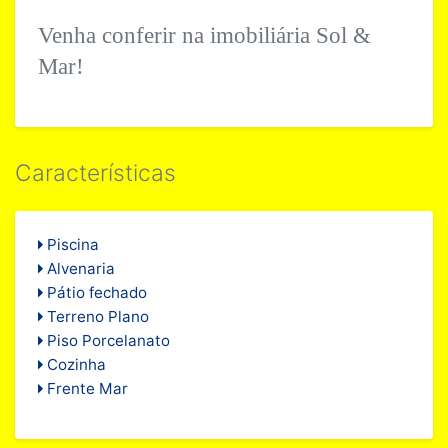
Venha conferir na imobiliária Sol &
Mar!
Características
Piscina
Alvenaria
Pátio fechado
Terreno Plano
Piso Porcelanato
Cozinha
Frente Mar