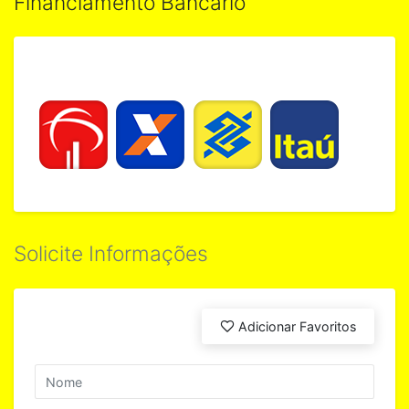
Financiamento Bancário
Solicite Informações
Adicionar Favoritos