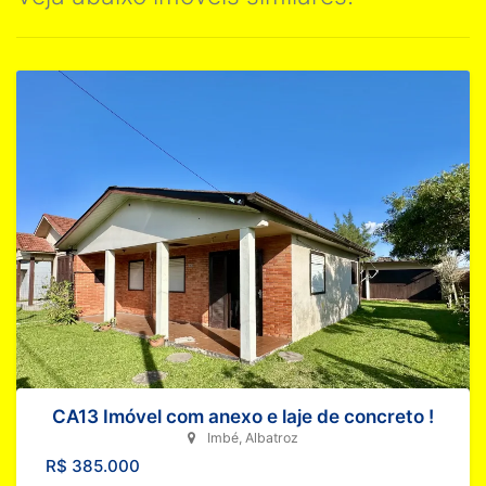
CA13 Imóvel com anexo e laje de concreto !
Imbé, Albatroz
R$ 385.000