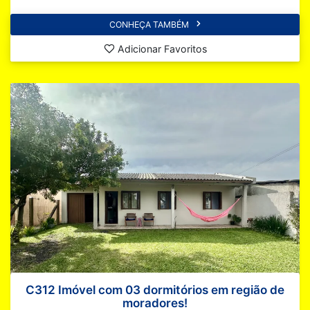
CONHEÇA TAMBÉM
Adicionar Favoritos
C312 Imóvel com 03 dormitórios em região de
moradores!