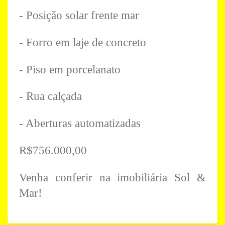
- Posição solar frente mar
- Forro em laje de concreto
- Piso em porcelanato
- Rua calçada
- Aberturas automatizadas
R$756.000,00
Venha conferir na imobiliária Sol &
Mar!