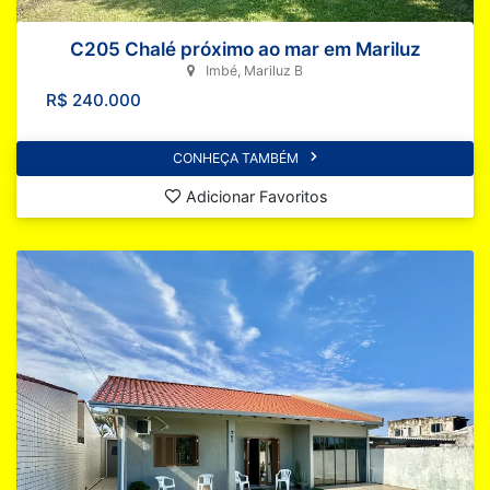
C205 Chalé próximo ao mar em Mariluz
Imbé, Mariluz B
R$ 240.000
CONHEÇA TAMBÉM
Adicionar Favoritos