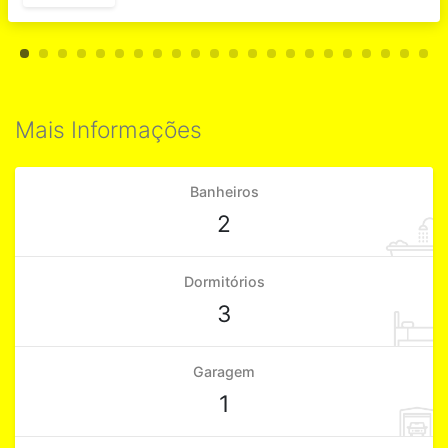
Mais Informações
Banheiros
2
Dormitórios
3
Garagem
1