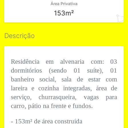
Área Privativa
153m²
Descrição
Residência em alvenaria com: 03
dormitórios (sendo 01 suíte), 01
banheiro social, sala de estar com
lareira e cozinha integradas, área de
serviço, churrasqueira, vagas para
carro, pátio na frente e fundos.
- 153m² de área construída