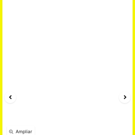
Ampliar