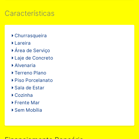
Características
Churrasqueira
Lareira
Área de Serviço
Laje de Concreto
Alvenaria
Terreno Plano
Piso Porcelanato
Sala de Estar
Cozinha
Frente Mar
Sem Mobília