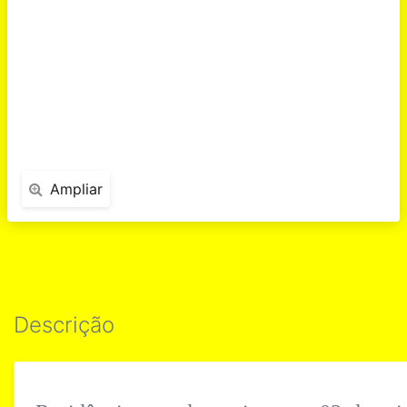
Ampliar
Descrição