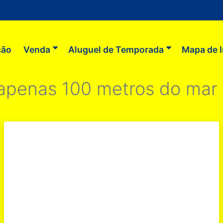
ção
Venda
Aluguel de Temporada
Mapa de 
apenas 100 metros do mar