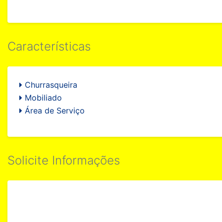
Características
Churrasqueira
Mobiliado
Área de Serviço
Solicite Informações