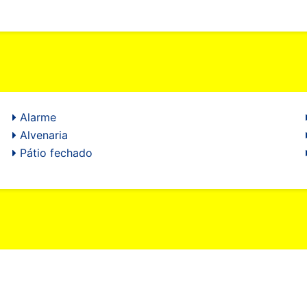
Alarme
Alvenaria
Pátio fechado