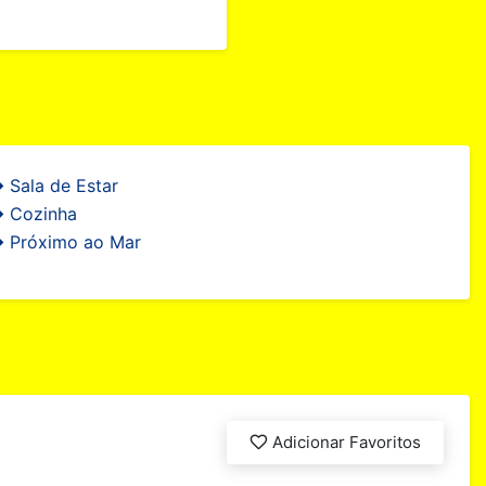
Sala de Estar
Cozinha
Próximo ao Mar
Adicionar Favoritos