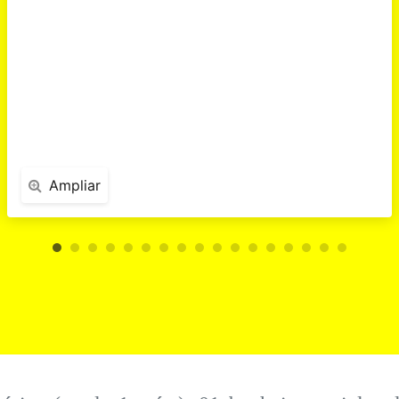
Ampliar