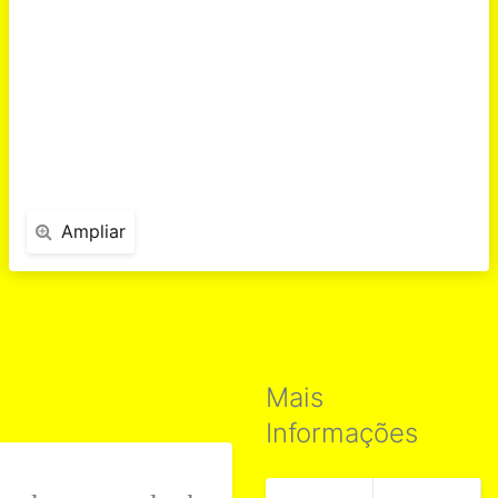
Ampliar
Mais
Informações